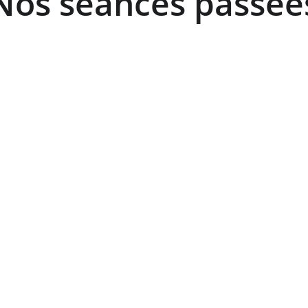
Nos séances passée